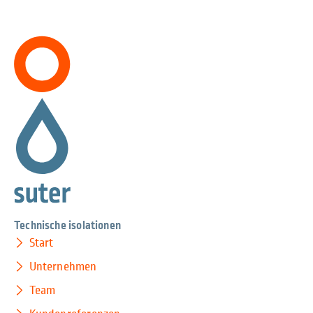
Technische isolationen
Start
Unternehmen
Team