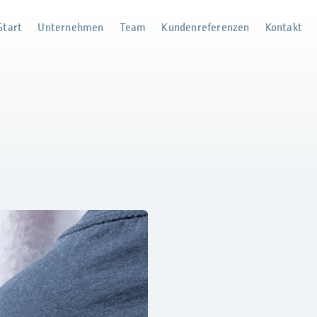
Start
Unternehmen
Team
Kundenreferenzen
Kontakt