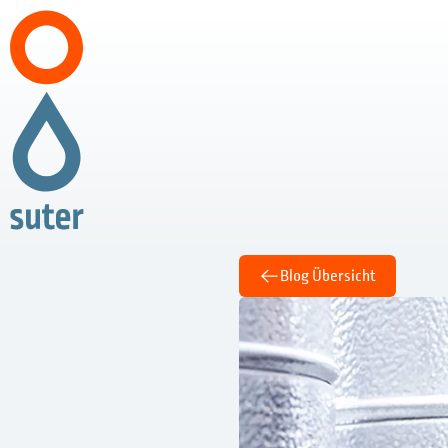
Blog Übersicht