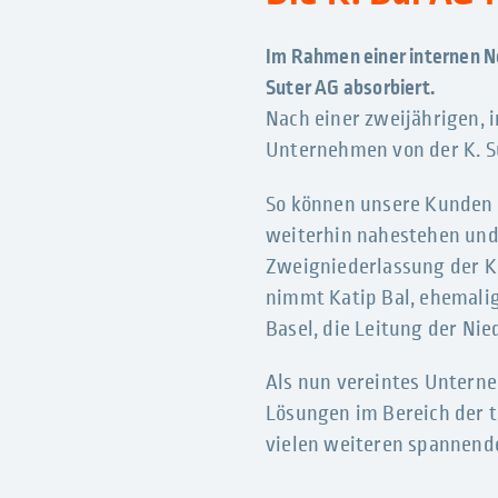
Im Rahmen einer internen Neu
Suter AG absorbiert.
Nach einer zweijährigen, 
Unternehmen von der K. S
So können unsere Kunden v
weiterhin nahestehen und 
Zweigniederlassung der K
nimmt Katip Bal, ehemalig
Basel, die Leitung der Nie
Als nun vereintes Unterne
Lösungen im Bereich der 
vielen weiteren spannend