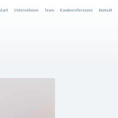
Start
Unternehmen
Team
Kundenreferenzen
Kontakt