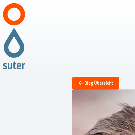
Blog Übersicht